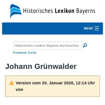
MENÜ
Erweiterte Suche
Johann Grünwalder
Version vom 20. Januar 2026, 12:14 Uhr
von