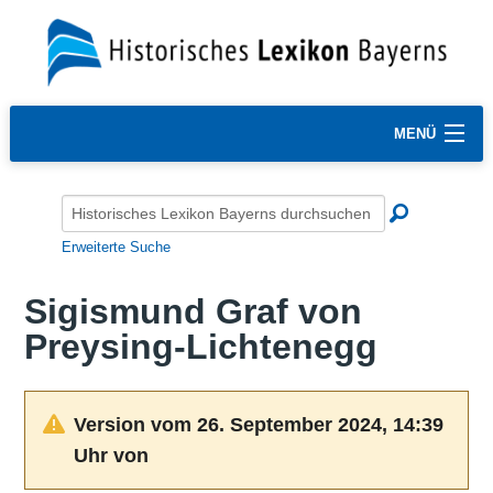
MENÜ
Erweiterte Suche
Sigismund Graf von
Preysing-Lichtenegg
Version vom 26. September 2024, 14:39
Uhr von