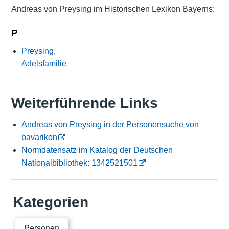
Andreas von Preysing im Historischen Lexikon Bayerns:
P
Preysing,
Adelsfamilie
Weiterführende Links
Andreas von Preysing in der Personensuche von
bavarikon
Normdatensatz im Katalog der Deutschen
Nationalbibliothek: 1342521501
Kategorien
Personen