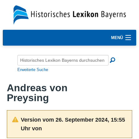
MENÜ
Erweiterte Suche
Andreas von
Preysing
Version vom 26. September 2024, 15:55
Uhr von