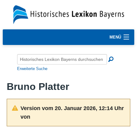
MENÜ
Erweiterte Suche
Bruno Platter
Version vom 20. Januar 2026, 12:14 Uhr
von