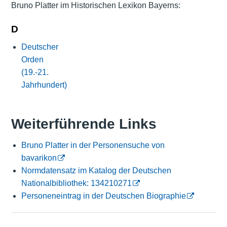
Bruno Platter im Historischen Lexikon Bayerns:
D
Deutscher
Orden
(19.-21.
Jahrhundert)
Weiterführende Links
Bruno Platter in der Personensuche von
bavarikon
Normdatensatz im Katalog der Deutschen
Nationalbibliothek: 134210271
Personeneintrag in der Deutschen Biographie