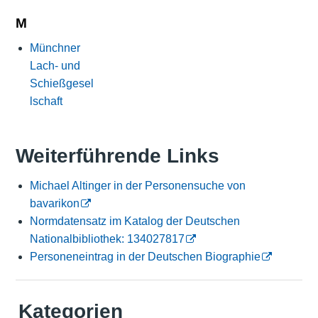
M
Münchner
Lach- und
Schießgesel
lschaft
Weiterführende Links
Michael Altinger in der Personensuche von
bavarikon
Normdatensatz im Katalog der Deutschen
Nationalbibliothek: 134027817
Personeneintrag in der Deutschen Biographie
Kategorien