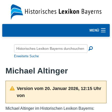
MENÜ
Erweiterte Suche
Michael Altinger
Version vom 20. Januar 2026, 12:15 Uhr
von
Michael Altinger im Historischen Lexikon Bayerns: