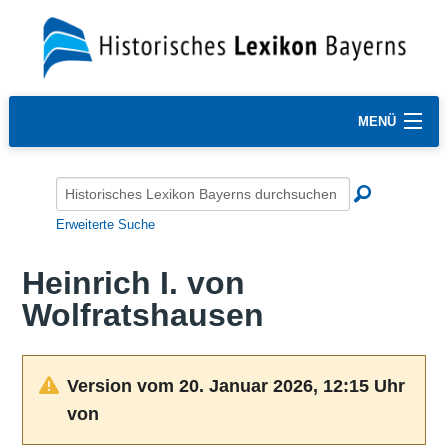
MENÜ
Erweiterte Suche
Heinrich I. von
Wolfratshausen
Version vom 20. Januar 2026, 12:15 Uhr
von