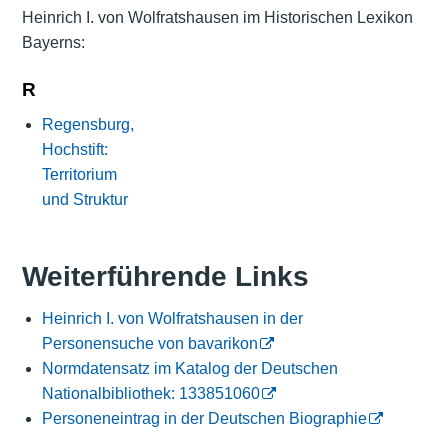
Heinrich I. von Wolfratshausen im Historischen Lexikon
Bayerns:
R
Regensburg,
Hochstift:
Territorium
und Struktur
Weiterführende Links
Heinrich I. von Wolfratshausen in der
Personensuche von bavarikon
Normdatensatz im Katalog der Deutschen
Nationalbibliothek: 133851060
Personeneintrag in der Deutschen Biographie