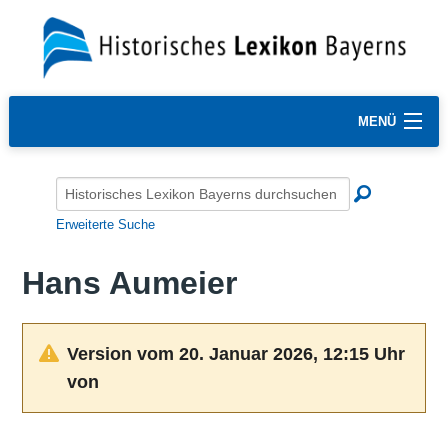
MENÜ
Erweiterte Suche
Hans Aumeier
Version vom 20. Januar 2026, 12:15 Uhr
von