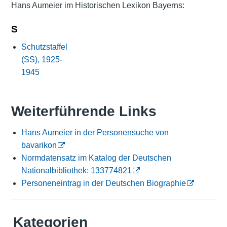
Hans Aumeier im Historischen Lexikon Bayerns:
S
Schutzstaffel
(SS), 1925-
1945
Weiterführende Links
Hans Aumeier in der Personensuche von
bavarikon
Normdatensatz im Katalog der Deutschen
Nationalbibliothek: 133774821
Personeneintrag in der Deutschen Biographie
Kategorien