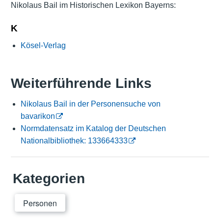
Nikolaus Bail im Historischen Lexikon Bayerns:
K
Kösel-Verlag
Weiterführende Links
Nikolaus Bail in der Personensuche von
bavarikon
Normdatensatz im Katalog der Deutschen
Nationalbibliothek: 133664333
Kategorien
Personen