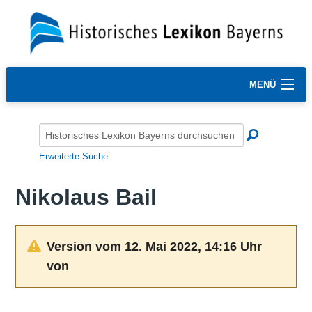
MENÜ
Erweiterte Suche
Nikolaus Bail
Version vom 12. Mai 2022, 14:16 Uhr
von