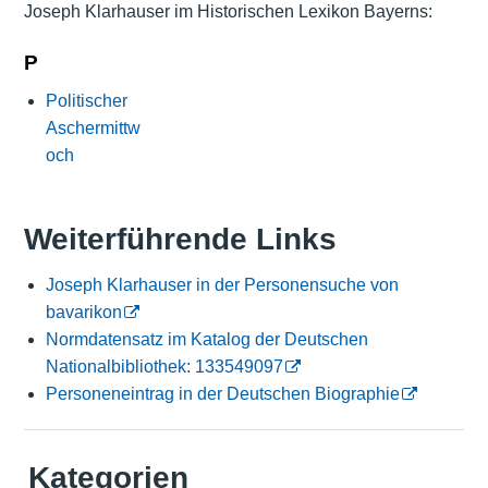
Joseph Klarhauser im Historischen Lexikon Bayerns:
P
Politischer
Aschermittw
och
Weiterführende Links
Joseph Klarhauser in der Personensuche von
bavarikon
Normdatensatz im Katalog der Deutschen
Nationalbibliothek: 133549097
Personeneintrag in der Deutschen Biographie
Kategorien