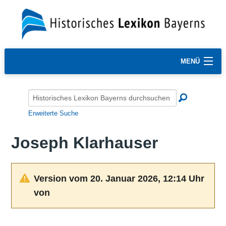
MENÜ
Erweiterte Suche
Joseph Klarhauser
Version vom 20. Januar 2026, 12:14 Uhr
von