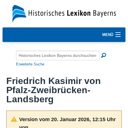
MENÜ
Erweiterte Suche
Friedrich Kasimir von
Pfalz-Zweibrücken-
Landsberg
Version vom 20. Januar 2026, 12:15 Uhr
von