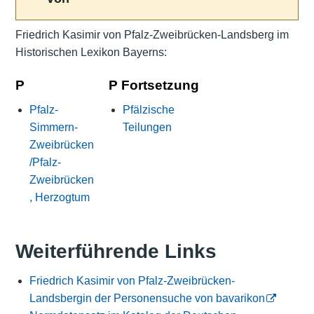
Friedrich Kasimir von Pfalz-Zweibrücken-Landsberg im
Historischen Lexikon Bayerns:
P
P Fortsetzung
Pfalz-
Pfälzische
Simmern-
Teilungen
Zweibrücken
/Pfalz-
Zweibrücken
, Herzogtum
Weiterführende Links
Friedrich Kasimir von Pfalz-Zweibrücken-
Landsbergin der Personensuche von bavarikon