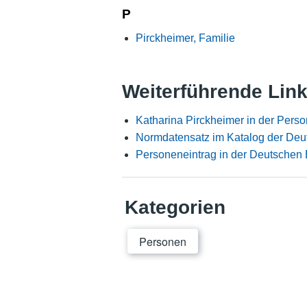
P
Pirckheimer, Familie
Weiterführende Lin
Katharina Pirckheimer in der Pers
Normdatensatz im Katalog der Deu
Personeneintrag in der Deutschen 
Kategorien
Personen