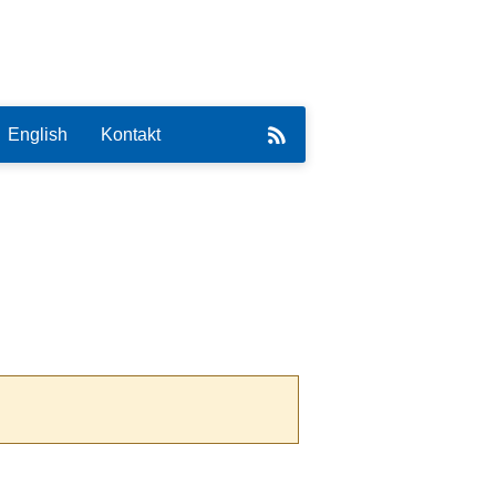
English
Kontakt
eirat