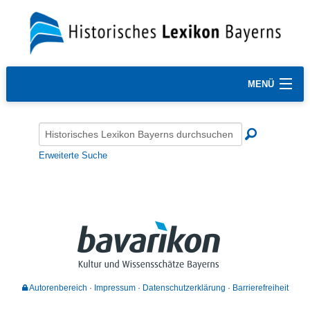
MENÜ
Erweiterte Suche
Autorenbereich
Impressum
Datenschutzerklärung
Barrierefreiheit