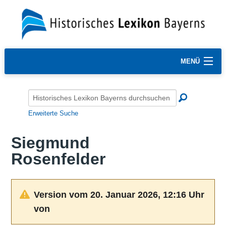
MENÜ
Erweiterte Suche
Siegmund
Rosenfelder
Version vom 20. Januar 2026, 12:16 Uhr
von