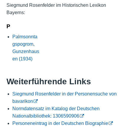
Siegmund Rosenfelder im Historischen Lexikon
Bayerns:
P
Palmsonnta
gspogrom,
Gunzenhaus
en (1934)
Weiterführende Links
Siegmund Rosenfelder in der Personensuche von
bavarikon
Normdatensatz im Katalog der Deutschen
Nationalbibliothek: 1306590906
Personeneintrag in der Deutschen Biographie