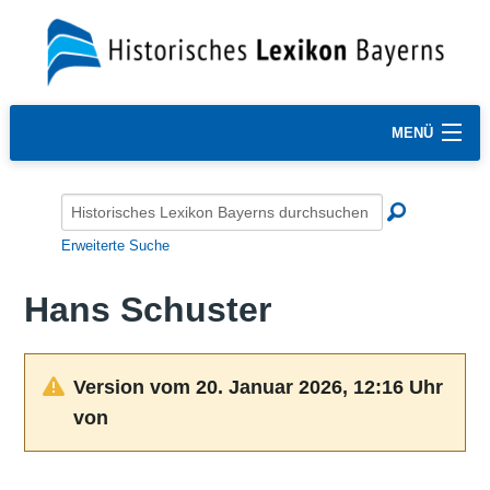
MENÜ
Erweiterte Suche
Hans Schuster
Version vom 20. Januar 2026, 12:16 Uhr
von