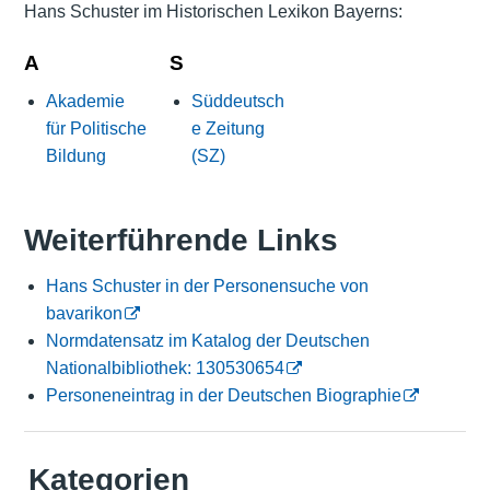
Hans Schuster im Historischen Lexikon Bayerns:
A
S
Akademie
Süddeutsch
für Politische
e Zeitung
Bildung
(SZ)
Weiterführende Links
Hans Schuster in der Personensuche von
bavarikon
Normdatensatz im Katalog der Deutschen
Nationalbibliothek: 130530654
Personeneintrag in der Deutschen Biographie
Kategorien