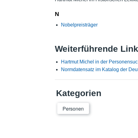
N
Nobelpreisträger
Weiterführende Lin
Hartmut Michel in der Personensuc
Normdatensatz im Katalog der Deu
Kategorien
Personen