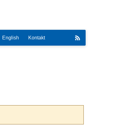
English
Kontakt
eirat