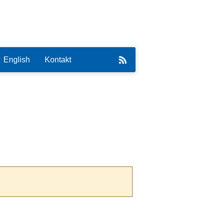
English
Kontakt
eirat