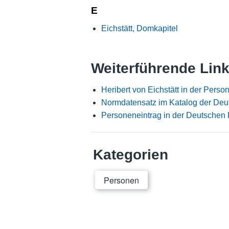
E
Eichstätt, Domkapitel
Weiterführende Lin
Heribert von Eichstätt in der Pers
Normdatensatz im Katalog der Deu
Personeneintrag in der Deutschen 
Kategorien
Personen