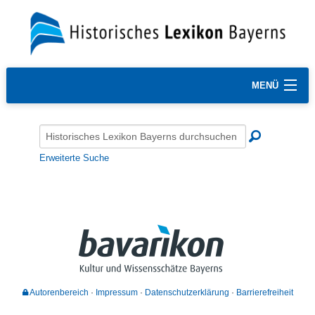
MENÜ
Erweiterte Suche
Autorenbereich
Impressum
Datenschutzerklärung
Barrierefreiheit