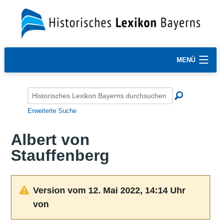
MENÜ
Erweiterte Suche
Albert von
Stauffenberg
Version vom 12. Mai 2022, 14:14 Uhr
von