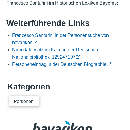
Francesco Santurini im Historischen Lexikon Bayerns:
Weiterführende Links
Francesco Santurini in der Personensuche von
bavarikon
Normdatensatz im Katalog der Deutschen
Nationalbibliothek: 129247197
Personeneintrag in der Deutschen Biographie
Kategorien
Personen