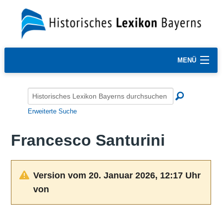
MENÜ
Erweiterte Suche
Francesco Santurini
Version vom 20. Januar 2026, 12:17 Uhr
von