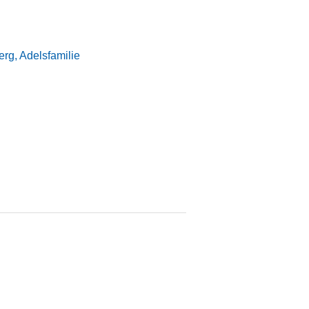
rg, Adelsfamilie