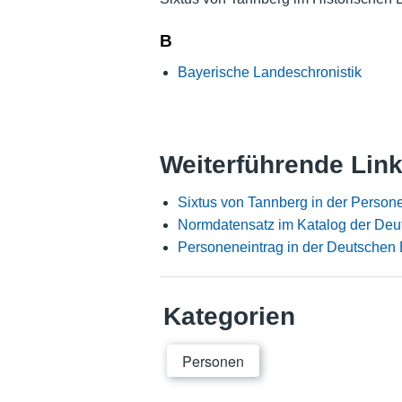
B
Bayerische Landeschronistik
Weiterführende Lin
Sixtus von Tannberg in der Person
Normdatensatz im Katalog der Deu
Personeneintrag in der Deutschen 
Kategorien
Personen