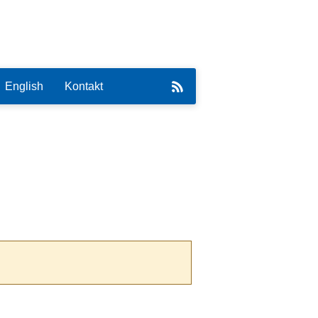
English
Kontakt
eirat