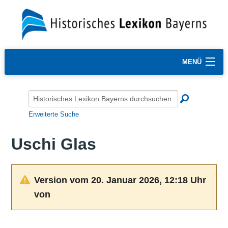
MENÜ
Erweiterte Suche
Uschi Glas
Version vom 20. Januar 2026, 12:18 Uhr
von