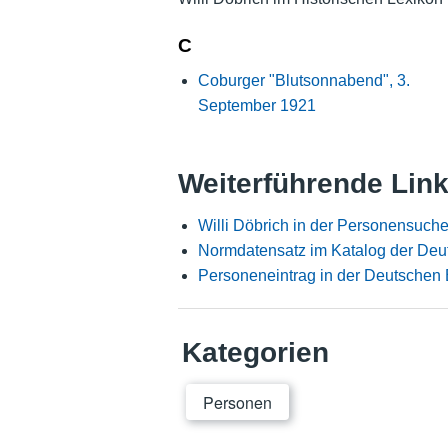
C
Coburger "Blutsonnabend", 3.
September 1921
Weiterführende Lin
Willi Döbrich in der Personensuch
Normdatensatz im Katalog der Deu
Personeneintrag in der Deutschen 
Kategorien
Personen