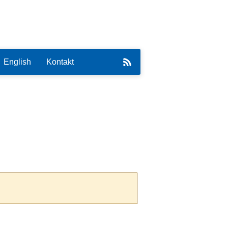
English
Kontakt
eirat