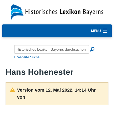
MENÜ
Erweiterte Suche
Hans Hohenester
Version vom 12. Mai 2022, 14:14 Uhr
von