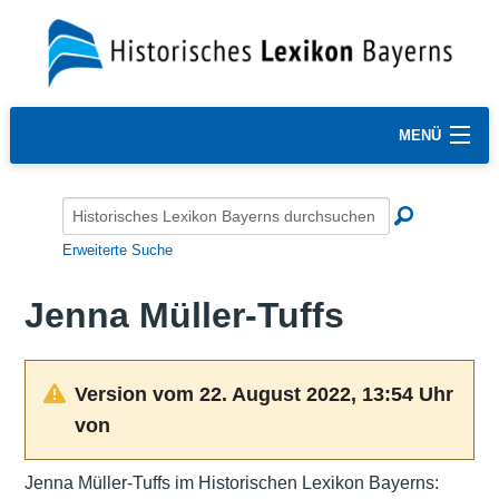
MENÜ
Erweiterte Suche
Jenna Müller-Tuffs
Version vom 22. August 2022, 13:54 Uhr
von
Jenna Müller-Tuffs im Historischen Lexikon Bayerns: