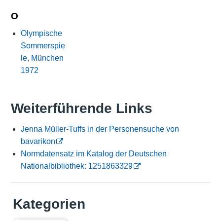
O
Olympische
Sommerspie
le, München
1972
Weiterführende Links
Jenna Müller-Tuffs in der Personensuche von
bavarikon
Normdatensatz im Katalog der Deutschen
Nationalbibliothek: 1251863329
Kategorien