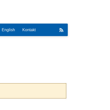
English
Kontakt
eirat