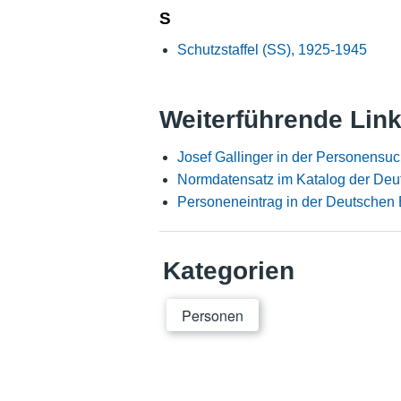
S
Schutzstaffel (SS), 1925-1945
Weiterführende Lin
Josef Gallinger in der Personensu
Normdatensatz im Katalog der Deu
Personeneintrag in der Deutschen 
Kategorien
Personen