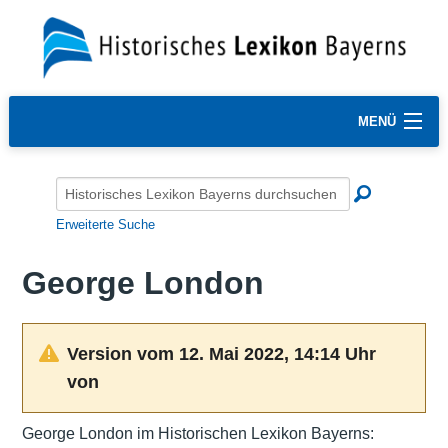
MENÜ
Erweiterte Suche
George London
Version vom 12. Mai 2022, 14:14 Uhr
von
George London im Historischen Lexikon Bayerns: