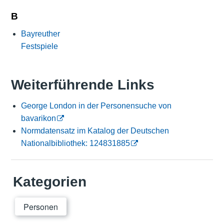
B
Bayreuther
Festspiele
Weiterführende Links
George London in der Personensuche von
bavarikon
Normdatensatz im Katalog der Deutschen
Nationalbibliothek: 124831885
Kategorien
Personen