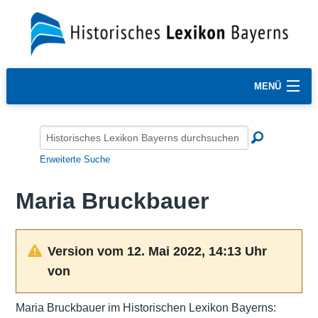
MENÜ
Erweiterte Suche
Maria Bruckbauer
Version vom 12. Mai 2022, 14:13 Uhr
von
Maria Bruckbauer im Historischen Lexikon Bayerns: