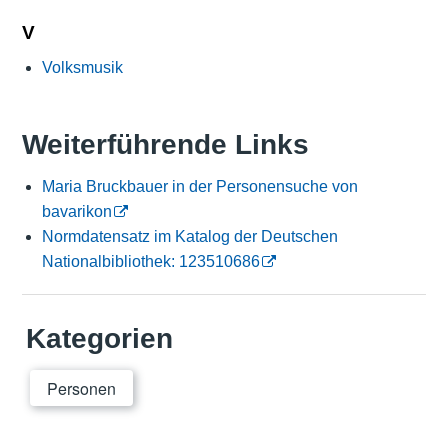
V
Volksmusik
Weiterführende Links
Maria Bruckbauer in der Personensuche von
bavarikon
Normdatensatz im Katalog der Deutschen
Nationalbibliothek: 123510686
Kategorien
Personen