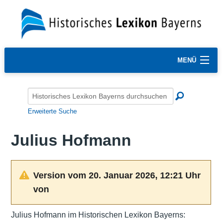
MENÜ
Erweiterte Suche
Julius Hofmann
Version vom 20. Januar 2026, 12:21 Uhr
von
Julius Hofmann im Historischen Lexikon Bayerns: