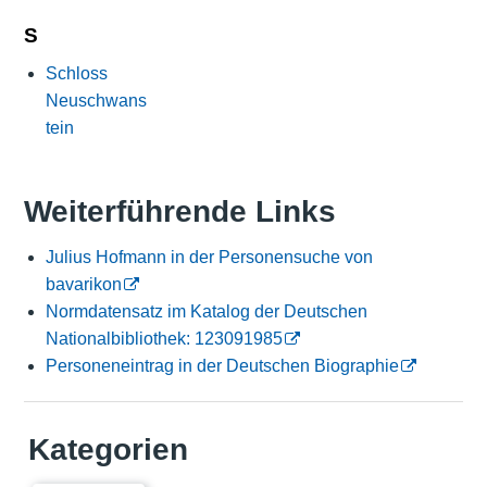
S
Schloss
Neuschwans
tein
Weiterführende Links
Julius Hofmann in der Personensuche von
bavarikon
Normdatensatz im Katalog der Deutschen
Nationalbibliothek: 123091985
Personeneintrag in der Deutschen Biographie
Kategorien