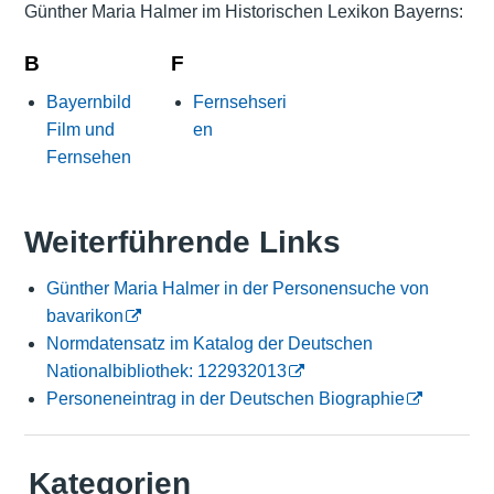
Günther Maria Halmer im Historischen Lexikon Bayerns:
B
F
Bayernbild
Fernsehseri
Film und
en
Fernsehen
Weiterführende Links
Günther Maria Halmer in der Personensuche von
bavarikon
Normdatensatz im Katalog der Deutschen
Nationalbibliothek: 122932013
Personeneintrag in der Deutschen Biographie
Kategorien