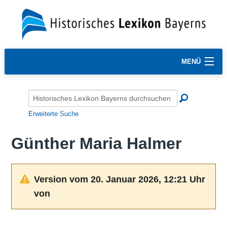
MENÜ
Erweiterte Suche
Günther Maria Halmer
Version vom 20. Januar 2026, 12:21 Uhr
von