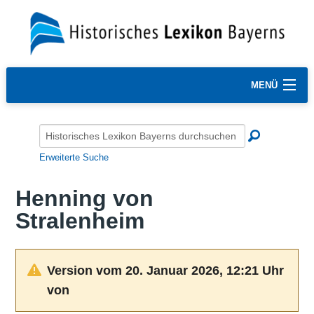
MENÜ
Erweiterte Suche
Henning von
Stralenheim
Version vom 20. Januar 2026, 12:21 Uhr
von