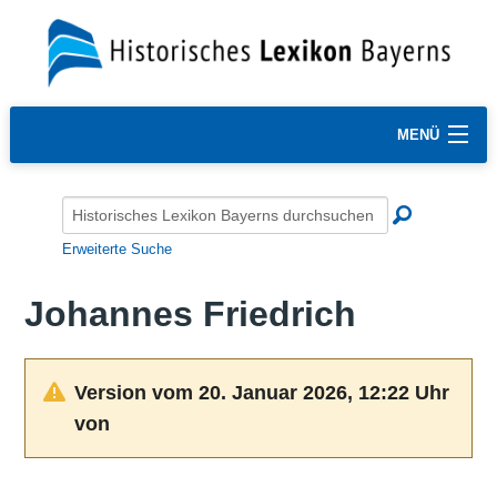
MENÜ
Erweiterte Suche
Johannes Friedrich
Version vom 20. Januar 2026, 12:22 Uhr
von