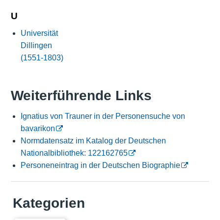
U
Universität
Dillingen
(1551-1803)
Weiterführende Links
Ignatius von Trauner in der Personensuche von
bavarikon
Normdatensatz im Katalog der Deutschen
Nationalbibliothek: 122162765
Personeneintrag in der Deutschen Biographie
Kategorien