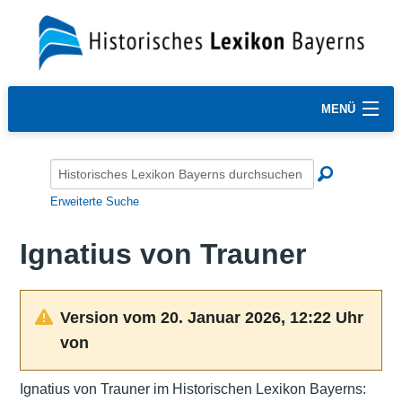
MENÜ
Erweiterte Suche
Ignatius von Trauner
Version vom 20. Januar 2026, 12:22 Uhr
von
Ignatius von Trauner im Historischen Lexikon Bayerns: