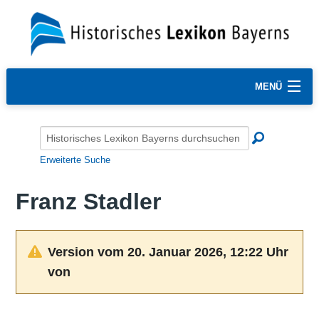
MENÜ
Erweiterte Suche
Franz Stadler
Version vom 20. Januar 2026, 12:22 Uhr
von