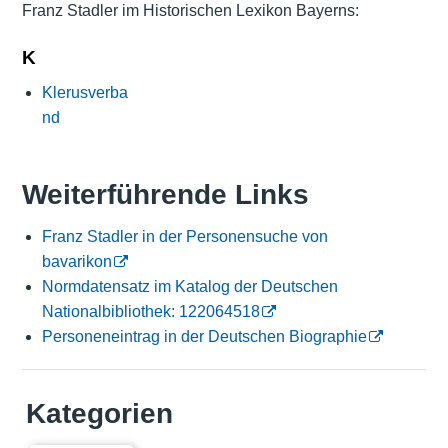
Franz Stadler im Historischen Lexikon Bayerns:
K
Klerusverba
nd
Weiterführende Links
Franz Stadler in der Personensuche von
bavarikon
Normdatensatz im Katalog der Deutschen
Nationalbibliothek: 122064518
Personeneintrag in der Deutschen Biographie
Kategorien