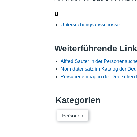
U
Untersuchungsausschüsse
Weiterführende Lin
Alfred Sauter in der Personensuch
Normdatensatz im Katalog der Deu
Personeneintrag in der Deutschen 
Kategorien
Personen