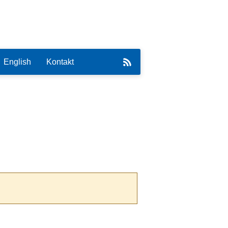
English
Kontakt
eirat