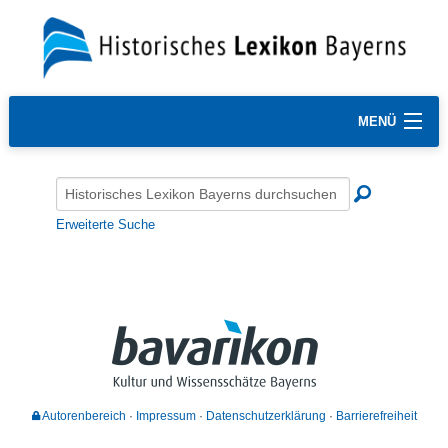
MENÜ
Erweiterte Suche
Autorenbereich
Impressum
Datenschutzerklärung
Barrierefreiheit