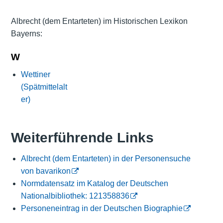
Albrecht (dem Entarteten) im Historischen Lexikon
Bayerns:
W
Wettiner
(Spätmittelalt
er)
Weiterführende Links
Albrecht (dem Entarteten) in der Personensuche
von bavarikon
Normdatensatz im Katalog der Deutschen
Nationalbibliothek: 121358836
Personeneintrag in der Deutschen Biographie