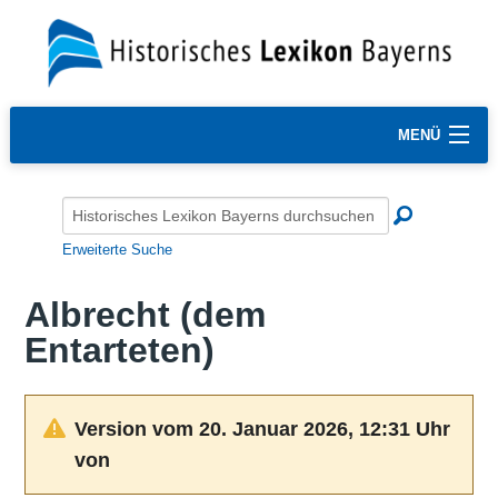
MENÜ
Erweiterte Suche
Albrecht (dem
Entarteten)
Version vom 20. Januar 2026, 12:31 Uhr
von