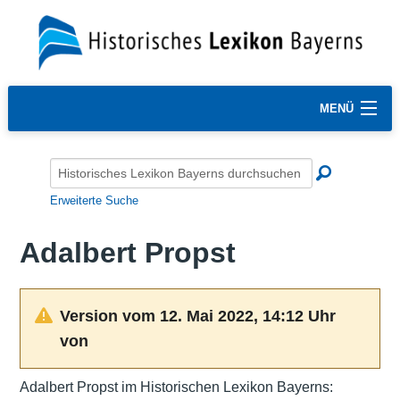
MENÜ
Erweiterte Suche
Adalbert Propst
Version vom 12. Mai 2022, 14:12 Uhr
von
Adalbert Propst im Historischen Lexikon Bayerns: