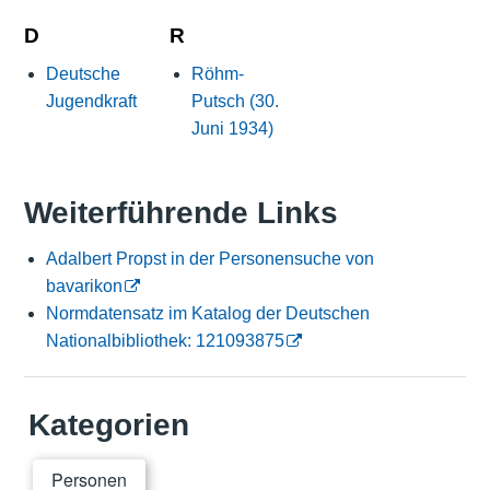
D
R
Deutsche
Röhm-
Jugendkraft
Putsch (30.
Juni 1934)
Weiterführende Links
Adalbert Propst in der Personensuche von
bavarikon
Normdatensatz im Katalog der Deutschen
Nationalbibliothek: 121093875
Kategorien
Personen