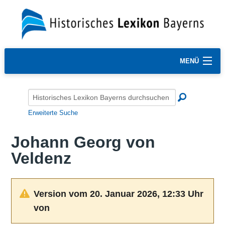
MENÜ
Erweiterte Suche
Johann Georg von
Veldenz
Version vom 20. Januar 2026, 12:33 Uhr
von