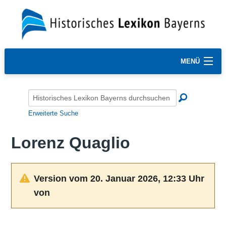
MENÜ
Erweiterte Suche
Lorenz Quaglio
Version vom 20. Januar 2026, 12:33 Uhr
von