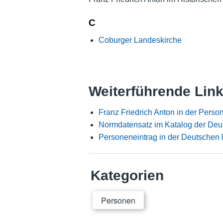
C
Coburger Landeskirche
Weiterführende Lin
Franz Friedrich Anton in der Pers
Normdatensatz im Katalog der Deu
Personeneintrag in der Deutschen 
Kategorien
Personen