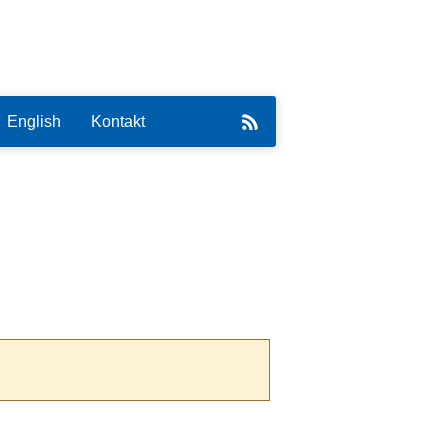
English
Kontakt
eirat