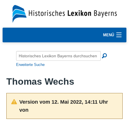
MENÜ
Erweiterte Suche
Thomas Wechs
Version vom 12. Mai 2022, 14:11 Uhr
von