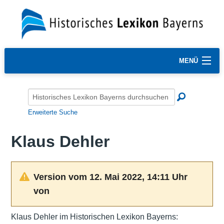
MENÜ
Erweiterte Suche
Klaus Dehler
Version vom 12. Mai 2022, 14:11 Uhr
von
Klaus Dehler im Historischen Lexikon Bayerns: