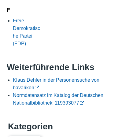
F
Freie
Demokratisc
he Partei
(FDP)
Weiterführende Links
Klaus Dehler in der Personensuche von
bavarikon
Normdatensatz im Katalog der Deutschen
Nationalbibliothek: 119393077
Kategorien