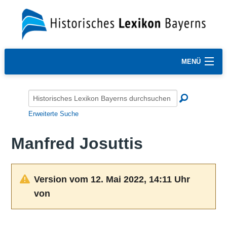
MENÜ
Erweiterte Suche
Manfred Josuttis
Version vom 12. Mai 2022, 14:11 Uhr
von