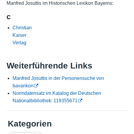
Manfred Josuttis im Historischen Lexikon Bayerns:
C
Christian
Kaiser
Verlag
Weiterführende Links
Manfred Josuttis in der Personensuche von
bavarikon
Normdatensatz im Katalog der Deutschen
Nationalbibliothek: 119355671
Kategorien