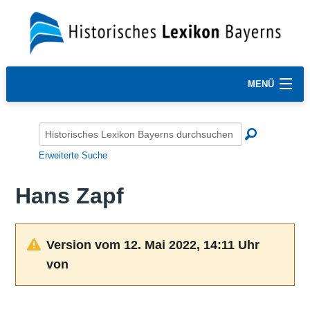
MENÜ
Erweiterte Suche
Hans Zapf
Version vom 12. Mai 2022, 14:11 Uhr
von