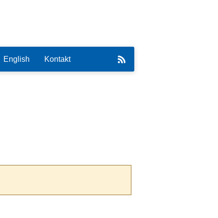
English
Kontakt
eirat