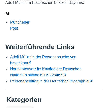
Adolf Müller im Historischen Lexikon Bayerns:
M
Münchener
Post
Weiterführende Links
Adolf Müller in der Personensuche von
bavarikon
Normdatensatz im Katalog der Deutschen
Nationalbibliothek: 119228467
Personeneintrag in der Deutschen Biographie
Kategorien