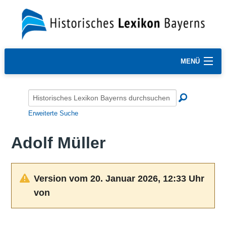
MENÜ
Erweiterte Suche
Adolf Müller
Version vom 20. Januar 2026, 12:33 Uhr
von