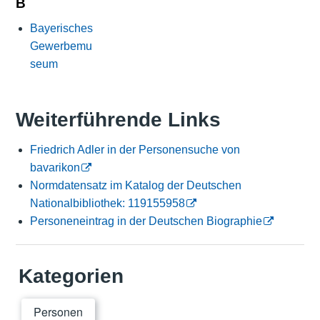
B
Bayerisches
Gewerbemu
seum
Weiterführende Links
Friedrich Adler in der Personensuche von
bavarikon
Normdatensatz im Katalog der Deutschen
Nationalbibliothek: 119155958
Personeneintrag in der Deutschen Biographie
Kategorien
Personen