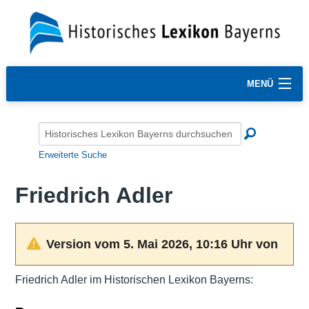
MENÜ
Erweiterte Suche
Friedrich Adler
Version vom 5. Mai 2026, 10:16 Uhr von
Friedrich Adler im Historischen Lexikon Bayerns: