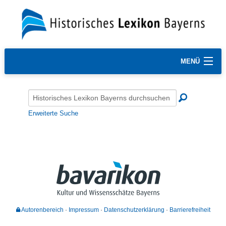
MENÜ
Erweiterte Suche
Autorenbereich
Impressum
Datenschutzerklärung
Barrierefreiheit