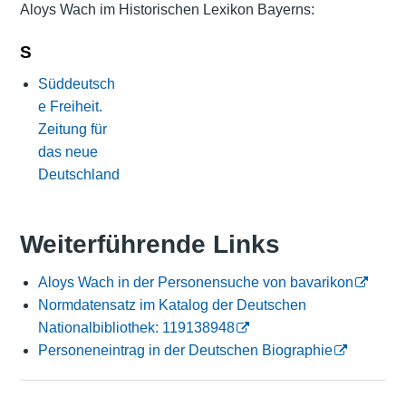
Aloys Wach im Historischen Lexikon Bayerns:
S
Süddeutsch
e Freiheit.
Zeitung für
das neue
Deutschland
Weiterführende Links
Aloys Wach in der Personensuche von bavarikon
Normdatensatz im Katalog der Deutschen
Nationalbibliothek: 119138948
Personeneintrag in der Deutschen Biographie