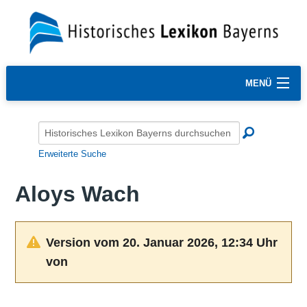
MENÜ
Erweiterte Suche
Aloys Wach
Version vom 20. Januar 2026, 12:34 Uhr
von