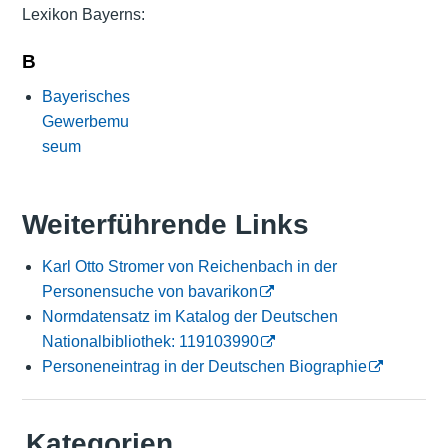
Lexikon Bayerns:
B
Bayerisches
Gewerbemu
seum
Weiterführende Links
Karl Otto Stromer von Reichenbach in der
Personensuche von bavarikon
Normdatensatz im Katalog der Deutschen
Nationalbibliothek: 119103990
Personeneintrag in der Deutschen Biographie
Kategorien