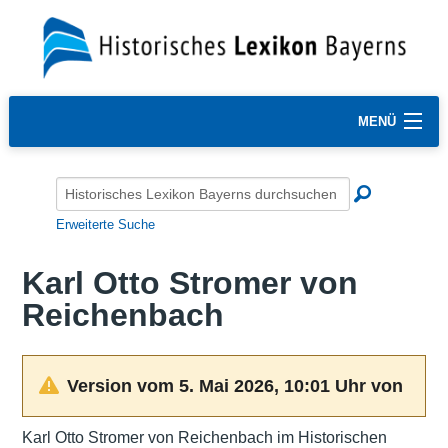
MENÜ
Erweiterte Suche
Karl Otto Stromer von
Reichenbach
Version vom 5. Mai 2026, 10:01 Uhr von
Karl Otto Stromer von Reichenbach im Historischen